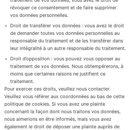
révoquer ce consentement et de faire supprimer
vos données personnelles.
Droit de transférer vos données : vous avez le droit
de demander toutes vos données personnelles au
responsable du traitement et de les transférer dans
leur intégralité à un autre responsable du traitement.
Droit d’opposition : vous pouvez vous opposer au
traitement de vos données. Nous obtempérerons, à
moins que certaines raisons ne justifient ce
traitement.
Pour exercer ces droits, veuillez nous contacter.
Veuillez vous référer aux coordonnées au bas de cette
politique de cookies. Si vous avez une plainte
concernant la façon dont nous traitons vos données,
nous aimerions en être informés, mais vous avez
également le droit de déposer une plainte auprès de