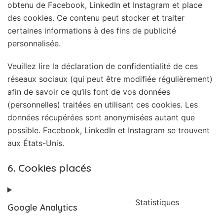
obtenu de Facebook, LinkedIn et Instagram et place
des cookies. Ce contenu peut stocker et traiter
certaines informations à des fins de publicité
personnalisée.
Veuillez lire la déclaration de confidentialité de ces
réseaux sociaux (qui peut être modifiée régulièrement)
afin de savoir ce qu’ils font de vos données
(personnelles) traitées en utilisant ces cookies. Les
données récupérées sont anonymisées autant que
possible. Facebook, LinkedIn et Instagram se trouvent
aux États-Unis.
6. Cookies placés
Statistiques
Google Analytics