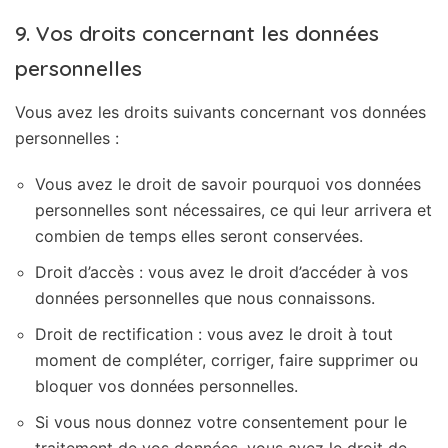
9. Vos droits concernant les données
personnelles
Vous avez les droits suivants concernant vos données
personnelles :
Vous avez le droit de savoir pourquoi vos données
personnelles sont nécessaires, ce qui leur arrivera et
combien de temps elles seront conservées.
Droit d’accès : vous avez le droit d’accéder à vos
données personnelles que nous connaissons.
Droit de rectification : vous avez le droit à tout
moment de compléter, corriger, faire supprimer ou
bloquer vos données personnelles.
Si vous nous donnez votre consentement pour le
traitement de vos données, vous avez le droit de