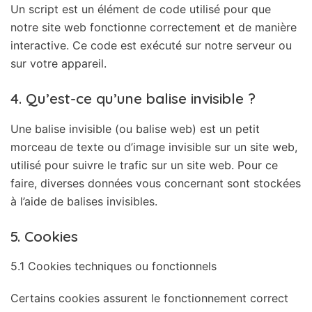
Un script est un élément de code utilisé pour que
notre site web fonctionne correctement et de manière
interactive. Ce code est exécuté sur notre serveur ou
sur votre appareil.
4. Qu’est-ce qu’une balise invisible ?
Une balise invisible (ou balise web) est un petit
morceau de texte ou d’image invisible sur un site web,
utilisé pour suivre le trafic sur un site web. Pour ce
faire, diverses données vous concernant sont stockées
à l’aide de balises invisibles.
5. Cookies
5.1 Cookies techniques ou fonctionnels
Certains cookies assurent le fonctionnement correct