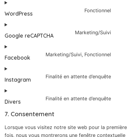
Fonctionnel
WordPress
Marketing/Suivi
Google reCAPTCHA
Marketing/Suivi, Fonctionnel
Facebook
Finalité en attente d’enquête
Instagram
Finalité en attente d’enquête
Divers
7. Consentement
Lorsque vous visitez notre site web pour la première
fois, nous vous montrerons une fenêtre contextuelle