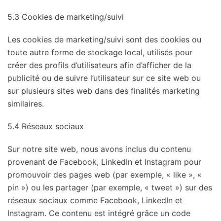
5.3 Cookies de marketing/suivi
Les cookies de marketing/suivi sont des cookies ou
toute autre forme de stockage local, utilisés pour
créer des profils d’utilisateurs afin d’afficher de la
publicité ou de suivre l’utilisateur sur ce site web ou
sur plusieurs sites web dans des finalités marketing
similaires.
5.4 Réseaux sociaux
Sur notre site web, nous avons inclus du contenu
provenant de Facebook, LinkedIn et Instagram pour
promouvoir des pages web (par exemple, « like », «
pin ») ou les partager (par exemple, « tweet ») sur des
réseaux sociaux comme Facebook, LinkedIn et
Instagram. Ce contenu est intégré grâce un code