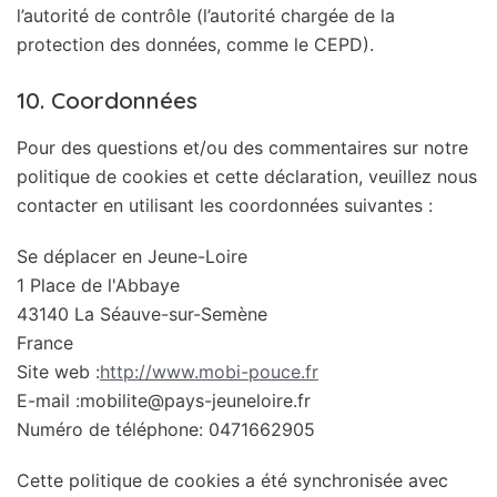
l’autorité de contrôle (l’autorité chargée de la
protection des données, comme le CEPD).
10. Coordonnées
Pour des questions et/ou des commentaires sur notre
politique de cookies et cette déclaration, veuillez nous
contacter en utilisant les coordonnées suivantes :
Se déplacer en Jeune-Loire
1 Place de l'Abbaye
43140 La Séauve-sur-Semène
France
Site web :
http://www.mobi-pouce.fr
E-mail :
rf.eriolenuej-syap@etilibom
Numéro de téléphone: 0471662905
Cette politique de cookies a été synchronisée avec