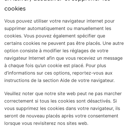
cookies
Vous pouvez utiliser votre navigateur internet pour
supprimer automatiquement ou manuellement les
cookies. Vous pouvez également spécifier que
certains cookies ne peuvent pas être placés. Une autre
option consiste à modifier les réglages de votre
navigateur Internet afin que vous receviez un message
à chaque fois qu’un cookie est placé. Pour plus
d’informations sur ces options, reportez-vous aux
instructions de la section Aide de votre navigateur.
Veuillez noter que notre site web peut ne pas marcher
correctement si tous les cookies sont désactivés. Si
vous supprimez les cookies dans votre navigateur, ils
seront de nouveau placés après votre consentement
lorsque vous revisiterez nos sites web.