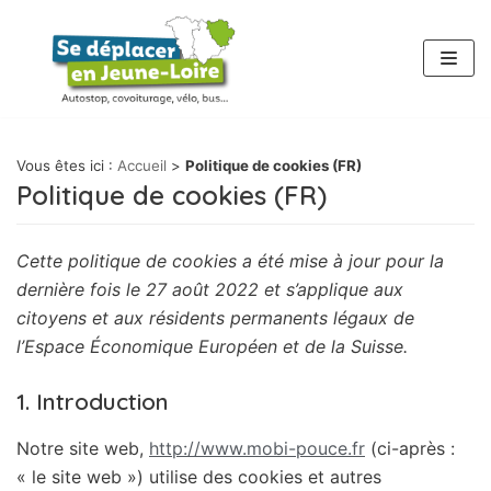
Aller
au
contenu
Vous êtes ici :
Accueil
>
Politique de cookies (FR)
Politique de cookies (FR)
Cette politique de cookies a été mise à jour pour la
dernière fois le 27 août 2022 et s’applique aux
citoyens et aux résidents permanents légaux de
l’Espace Économique Européen et de la Suisse.
1. Introduction
Notre site web,
http://www.mobi-pouce.fr
(ci-après :
« le site web ») utilise des cookies et autres