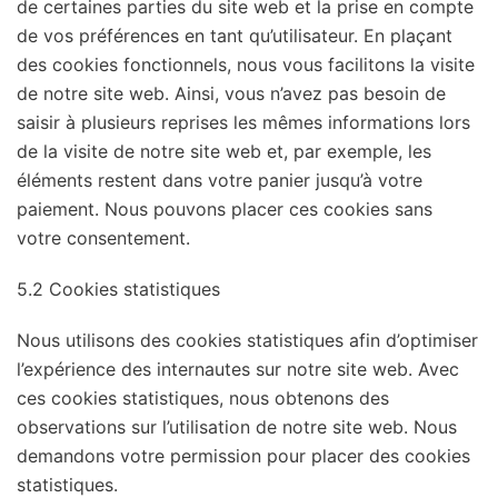
de certaines parties du site web et la prise en compte
de vos préférences en tant qu’utilisateur. En plaçant
des cookies fonctionnels, nous vous facilitons la visite
de notre site web. Ainsi, vous n’avez pas besoin de
saisir à plusieurs reprises les mêmes informations lors
de la visite de notre site web et, par exemple, les
éléments restent dans votre panier jusqu’à votre
paiement. Nous pouvons placer ces cookies sans
votre consentement.
5.2 Cookies statistiques
Nous utilisons des cookies statistiques afin d’optimiser
l’expérience des internautes sur notre site web. Avec
ces cookies statistiques, nous obtenons des
observations sur l’utilisation de notre site web. Nous
demandons votre permission pour placer des cookies
statistiques.