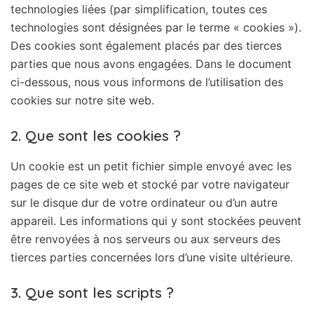
technologies liées (par simplification, toutes ces
technologies sont désignées par le terme « cookies »).
Des cookies sont également placés par des tierces
parties que nous avons engagées. Dans le document
ci-dessous, nous vous informons de l’utilisation des
cookies sur notre site web.
2. Que sont les cookies ?
Un cookie est un petit fichier simple envoyé avec les
pages de ce site web et stocké par votre navigateur
sur le disque dur de votre ordinateur ou d’un autre
appareil. Les informations qui y sont stockées peuvent
être renvoyées à nos serveurs ou aux serveurs des
tierces parties concernées lors d’une visite ultérieure.
3. Que sont les scripts ?