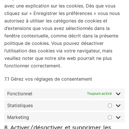
avec une explication sur les cookies. Dès que vous
cliquez sur « Enregistrer les préférences » vous nous
autorisez à utiliser les catégories de cookies et
d’extensions que vous avez sélectionnés dans la
fenêtre contextuelle, comme décrit dans la présente
politique de cookies. Vous pouvez désactiver
l’utilisation des cookies via votre navigateur, mais
veuillez noter que notre site web pourrait ne plus
fonctionner correctement.
7.1 Gérez vos réglages de consentement
Fonctionnel
Toujours activé
Statistiques
Marketing
8. Activer/désactiver et supprimer les