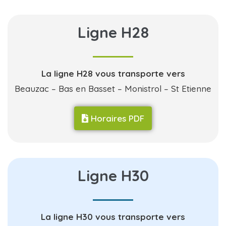
Ligne H28
La ligne H28 vous transporte vers
Beauzac – Bas en Basset – Monistrol – St Etienne
Horaires PDF
Ligne H30
La ligne H30 vous transporte vers