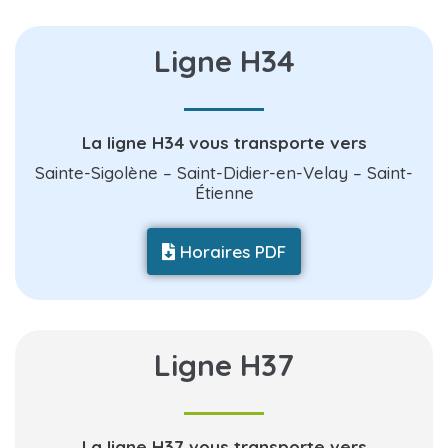
Ligne H34
La ligne H34 vous transporte vers
Sainte-Sigolène – Saint-Didier-en-Velay – Saint-
Étienne
Horaires PDF
Ligne H37
La ligne H37 vous transporte vers