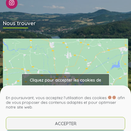
Nous trouver
Cliquez pour accepter les cookies de
marketing et activer ce contenu
En poursuivant, vous acceptez l'utilisation des cookies
afin
de vous proposer des contenus adaptés et pour optimiser
notre site web.
ACCEPTER