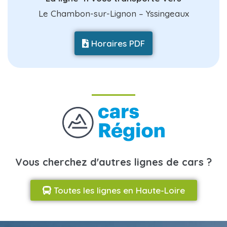
Le Chambon-sur-Lignon – Yssingeaux
Horaires PDF
Vous cherchez d'autres lignes de cars ?
Toutes les lignes en Haute-Loire