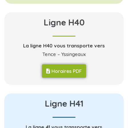
Ligne H40
La ligne H40 vous transporte vers
Tence – Yssingeaux
Horaires PDF
Ligne H41
La ligne 41 vous transporte vers