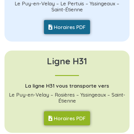
Le Puy-en-Velay – Le Pertuis – Yssingeaux –
Saint-Étienne
Horaires PDF
Ligne H31
La ligne H31 vous transporte vers
Le Puy-en-Velay – Rosières – Yssingeaux – Saint-
Étienne
Horaires PDF