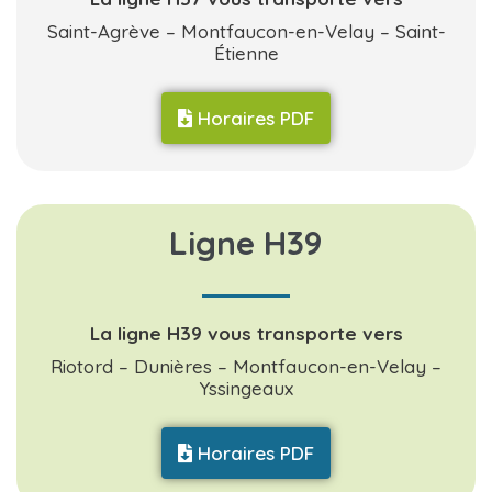
Saint-Agrève – Montfaucon-en-Velay – Saint-
Étienne
Horaires PDF
Ligne H39
La ligne H39 vous transporte vers
Riotord – Dunières – Montfaucon-en-Velay –
Yssingeaux
Horaires PDF