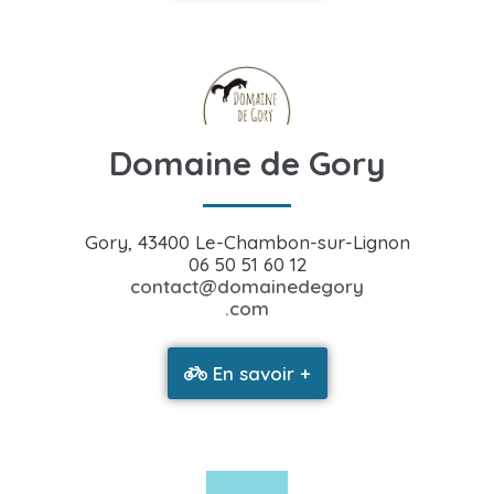
Domaine de Gory
Gory, 43400 Le-Chambon-sur-Lignon
06 50 51 60 12
contact@domainedegory
.com
En savoir +