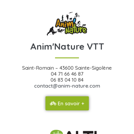
Anim'Nature VTT
Saint-Romain – 43600 Sainte-Sigolène
04 71 66 46 87
06 83 04 10 84
contact@anim-nature.com
En savoir +