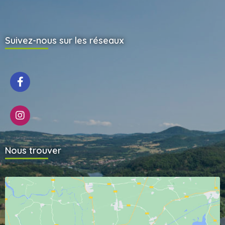
Suivez-nous sur les réseaux
Nous trouver