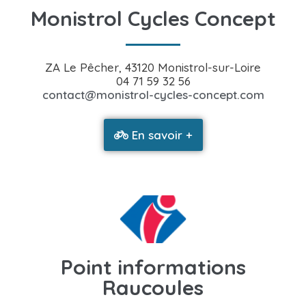
Monistrol Cycles Concept
ZA Le Pêcher, 43120 Monistrol-sur-Loire
04 71 59 32 56
contact@monistrol-cycles-concept.com
En savoir +
Point informations
Raucoules