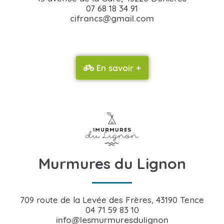
07 68 18 34 91
cifrancs@gmail.com
En savoir +
Murmures du Lignon
709 route de la Levée des Frères, 43190 Tence
04 71 59 83 10
info@lesmurmuresdulignon