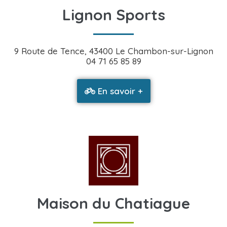
Lignon Sports
9 Route de Tence, 43400 Le Chambon-sur-Lignon
04 71 65 85 89
En savoir +
Maison du Chatiague